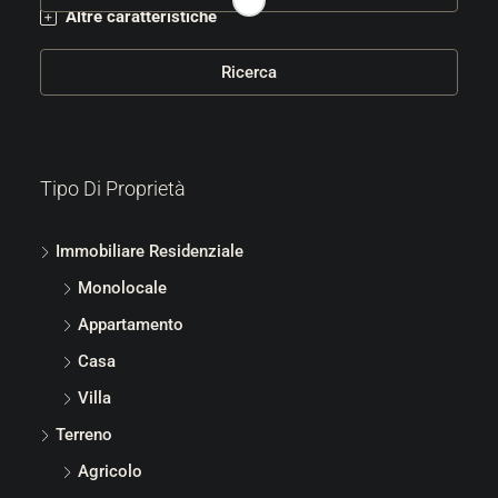
Altre caratteristiche
Ricerca
Tipo Di Proprietà
Immobiliare Residenziale
Monolocale
Appartamento
Casa
Villa
Terreno
Agricolo