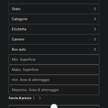
Stato
Categorie
Etichetta
Camere
Box auto
Fascia di prezzo