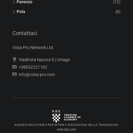
Parenzo
(12)
Pola
(6)
Contattaci
Vista Pro Network Ltd.
Vladimira Nazora 5 | Umago
+38552221162
info@vista-pro.com
AGENZIA REGISTRATA PER AFFARI E MEDIAZIONE NELLE TRANSAZIONI
IMMOBILIARI