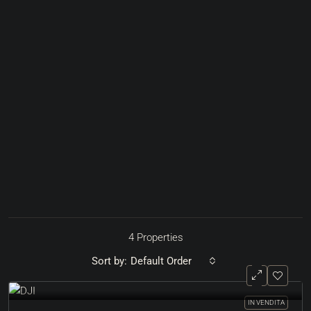
4 Properties
Sort by:
Default Order
IN VENDITA