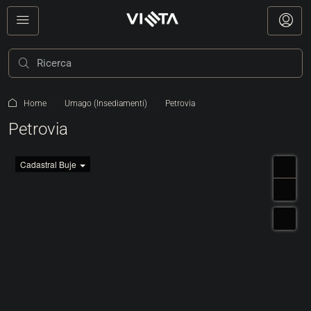
Home
Umago (Insediamenti)
Petrovia
Petrovia
Cadastral Buje