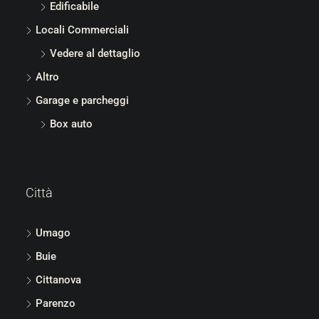
Edificabile
Locali Commerciali
Vedere al dettaglio
Altro
Garage e parcheggi
Box auto
Città
Umago
Buie
Cittanova
Parenzo