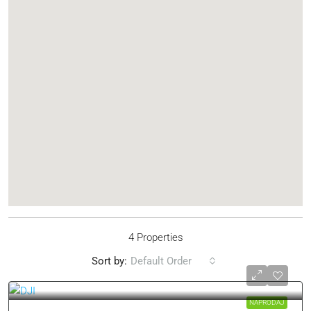
4 Properties
Sort by:
Default Order
NAPRODAJ