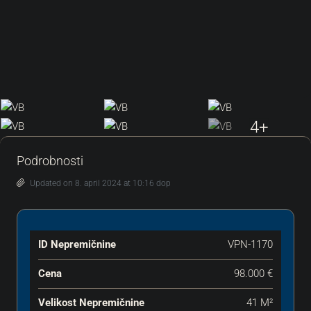
4+
Podrobnosti
Updated on 8. april 2024 at 10:16 dop
ID Nepremičnine
VPN-1170
Cena
98.000 €
Velikost Nepremičnine
41 M²