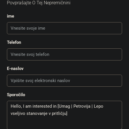
Povprašajte O Tej Nepremičnini
ime
Telefon
E-naslov
Sporočilo