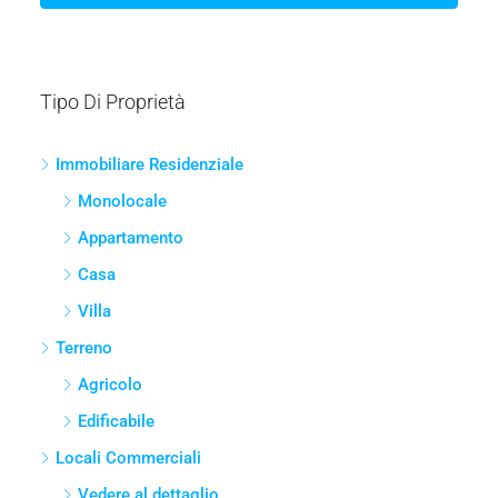
Tipo Di Proprietà
Immobiliare Residenziale
Monolocale
Appartamento
Casa
Villa
Terreno
Agricolo
Edificabile
Locali Commerciali
Vedere al dettaglio