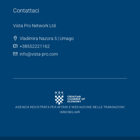
Contattaci
Vista Pro Network Ltd.
Vladimira Nazora 5 | Umago
+38552221162
info@vista-pro.com
AGENZIA REGISTRATA PER AFFARI E MEDIAZIONE NELLE TRANSAZIONI
IMMOBILIARI