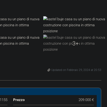
3+
Updated on Febbraio 29, 2024 at 20:53
1155
Prezzo
209.000 €