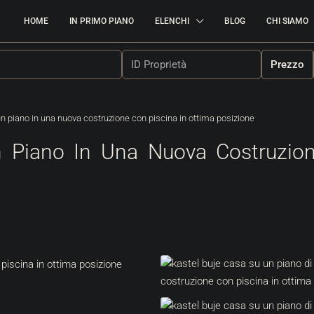
HOME
IN PRIMO PIANO
ELENCHI
BLOG
CHI SIAMO
Prezzo
 un piano in una nuova costruzione con piscina in ottima posizione
n Piano In Una Nuova Costruzion