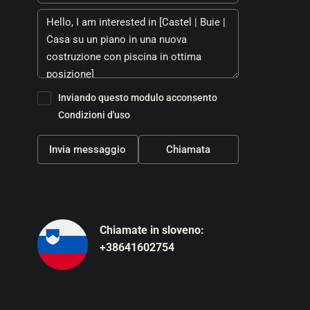
Inviando questo modulo acconsento
Condizioni d'uso
Invia messaggio
Chiamata
Chiamate in sloveno:
+38641602754