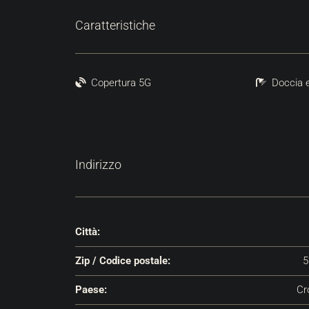
Caratteristiche
Copertura 5G
Doccia 
Indirizzo
Città:
Zip / Codice postale:
5
Paese:
Cr