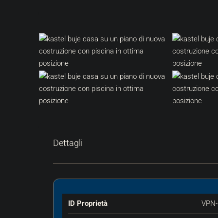
Dettagli
ID Proprietà
VPN-