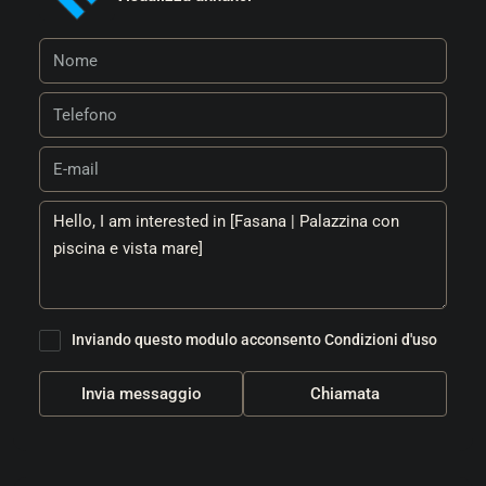
Inviando questo modulo acconsento
Condizioni d'uso
Invia messaggio
Chiamata