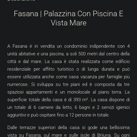
Fasana | Palazzina Con Piscina E
Vista Mare
A Fasana è in vendita un condominio indipendente con 4
unità abitative e una piscina, a soli 500 metri dal centro della
città e dal mare. La casa è stata realizzata come edificio
residenziale per affitto turistico o di lunga durata e può
essere utilizzata anche come casa vacanza per famiglie più
numerose. Si sviluppa su tre piani ed è composta da tre
spaziosi appartamenti e un monolocale al piano terra. La
superficie totale della casa è di 393 m². La casa dispone di
un totale di 6 camere da letto, 6 bagni e 2 servizi igienici
aggiuntivi e può ospitare fino a 12 persone in totale.
Dalle terrazze superiori della casa si gode una bellissima
vista su Fasana, sul mare e sulle isole di Brijuna. Su ogni