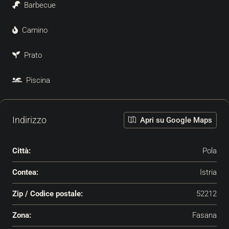
Barbecue
Camino
Prato
Piscina
Indirizzo
Apri su Google Maps
Città:
Pola
Contea:
Istria
Zip / Codice postale:
52212
Zona:
Fasana