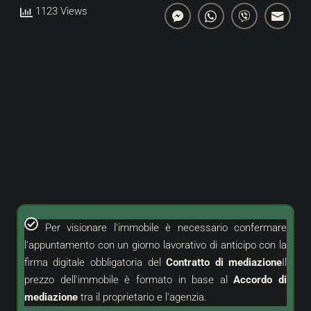
1123 Views
Per visionare l'immobile è necessario confermare
l'appuntamento con un giorno lavorativo di anticipo con la
firma digitale obbligatoria del
Contratto di mediazione
Il
prezzo dell'immobile è formato in base al
Accordo di
mediazione
tra il proprietario e l'agenzia.