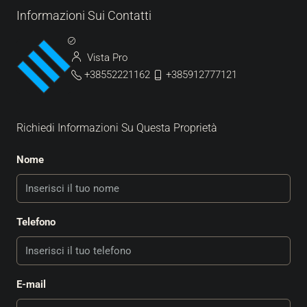
Informazioni Sui Contatti
Vista Pro
+38552221162
+385912777121
Richiedi Informazioni Su Questa Proprietà
Nome
Telefono
E-mail