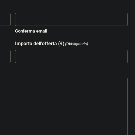
Conferma email
Importo dell'offerta (€)
(Obbligatorio)