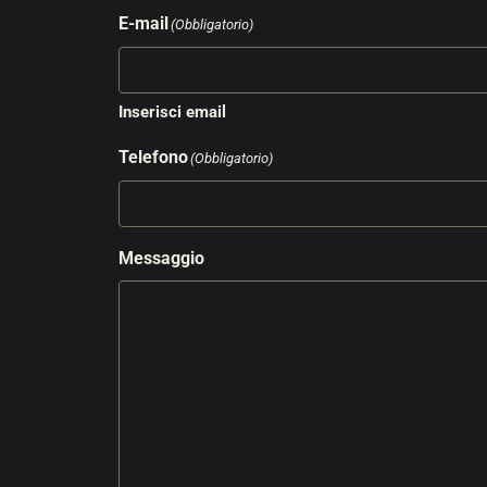
E-mail
(Obbligatorio)
Inserisci email
Telefono
(Obbligatorio)
Messaggio