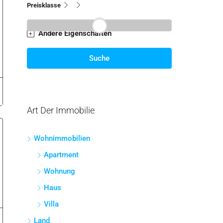
Preisklasse
Andere Eigenschaften
Suche
Art Der Immobilie
Wohnimmobilien
Apartment
Wohnung
Haus
Villa
Land