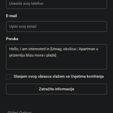
E-mail
Poruka
Slanjem ovog obrasca slažem se
Uvjetima korištenja
Zatražite informacije