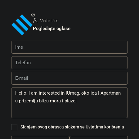
Vista Pro
Pogledajte oglase
Slanjem ovog obrasca slažem se
Uvjetima korištenja