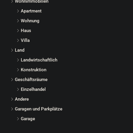
Wohnimmobilien
Apartment
Wohnung
Haus
Villa
Land
Landwirtschaftlich
Konstruktion
Geschäftsräume
Einzelhandel
Andere
Garagen und Parkplätze
Garage