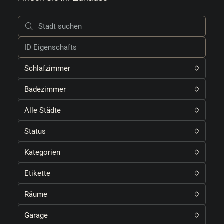
Schlafzimmer
Badezimmer
Alle Städte
Status
Kategorien
Etikette
Räume
Garage