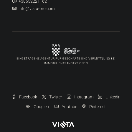
+38552221162
info@vista-pro.com
EINGETRAGENE AGENTUR FÜR GESCHÄFTE UND VERMITTLUNG BEI
IMMOBILIENTRANSAKTIONEN
Facebook
Twitter
Instagram
Linkedin
Google +
Youtube
Pinterest