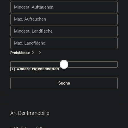
Preisklasse
Andere Eigenschaften
Suche
Art Der Immobilie