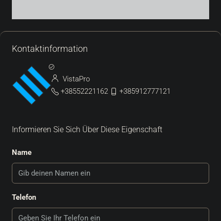
Kontaktinformation
VistaPro
+38552221162
+385912777121
Informieren Sie Sich Über Diese Eigenschaft
Name
Telefon