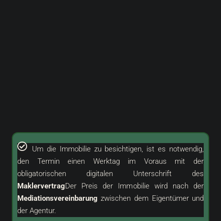
Um die Immobilie zu besichtigen, ist es notwendig,
den Termin einen Werktag im Voraus mit der
obligatorischen digitalen Unterschrift des
Maklervertrag
Der Preis der Immobilie wird nach der
Mediationsvereinbarung
zwischen dem Eigentümer und
der Agentur.