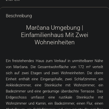
Beschreibung
Marčana Umgebung |
Einfamilienhaus Mit Zwei
Wohneinheiten
Ein freistehendes Haus zum Verkauf in unmittelbarer Nähe
von Marčana. Die Gesamtwohnfläche von 172 m² verteilt
sich auf zwei Etagen und zwei Wohneinheiten. Die obere
Einheit enthält eine Eingangshalle, zwei Schlafzimmer, ein
Ankleidezimmer, eine Steinküche mit Wohnzimmer, ein
Badezimmer und eine geräumige überdachte Terrasse. Das
Erdgeschoss umfasst eine rustikale Steinküche mit
Wohnzimmer und Kamin, ein Badezimmer, einen Flur, einen