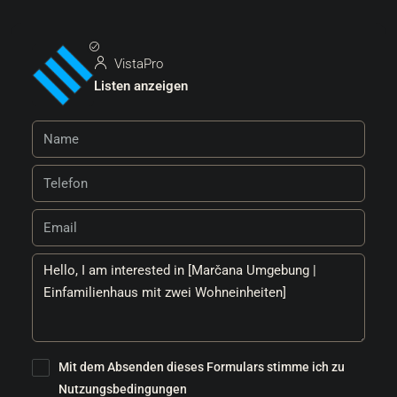
VistaPro
Listen anzeigen
Mit dem Absenden dieses Formulars stimme ich zu
Nutzungsbedingungen