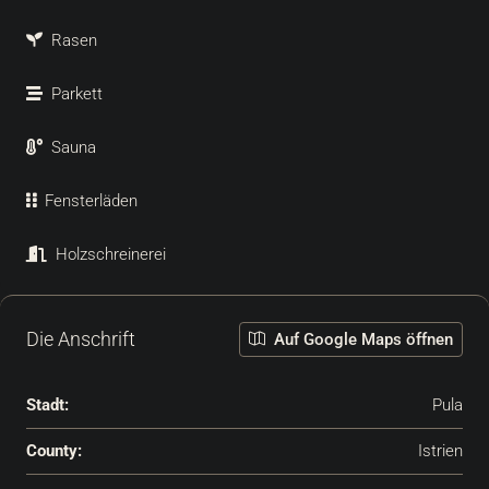
Rasen
Parkett
Sauna
Fensterläden
Holzschreinerei
Die Anschrift
Auf Google Maps öffnen
Stadt:
Pula
County:
Istrien