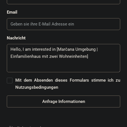
Email
Nachricht
Mit dem Absenden dieses Formulars stimme ich zu
Nutzungsbedingungen
Anfrage Informationen