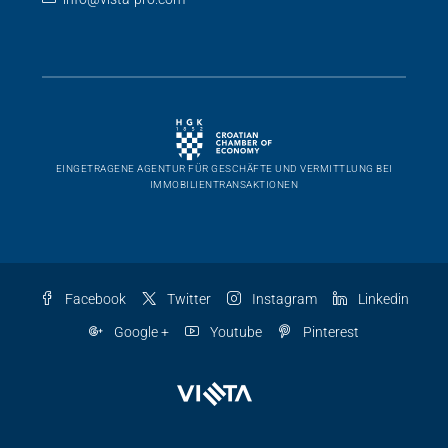
info@vista-pro.com
EINGETRAGENE AGENTUR FÜR GESCHÄFTE UND VERMITTLUNG BEI
IMMOBILIENTRANSAKTIONEN
Facebook
Twitter
Instagram
Linkedin
Google +
Youtube
Pinterest