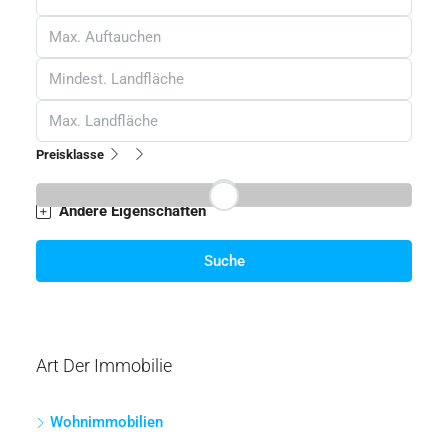
Preisklasse
Andere Eigenschaften
Suche
Art Der Immobilie
Wohnimmobilien