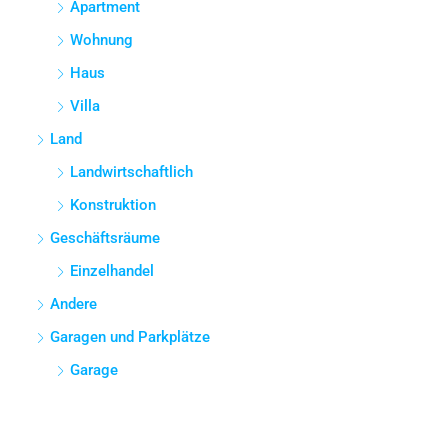
Apartment
Wohnung
Haus
Villa
Land
Landwirtschaftlich
Konstruktion
Geschäftsräume
Einzelhandel
Andere
Garagen und Parkplätze
Garage