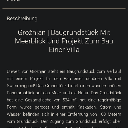
Beschreibung
Grožnjan | Baugrundstück Mit
Meerblick Und Projekt Zum Bau
Einer Villa
Unweit von Grožnjan steht ein Baugrundstück zum Verkauf
mit einem Projekt für den Bau einer schönen Villa mit
Swimmingpool! Das Grundstück bietet einen wunderschönen
Panoramablick auf das Meer und die Natur! Das Grundstück
hat eine Gesamtfläche von 534 m², hat eine regelmäßige
Form, wurde gerodet und enthält Kaskaden. Strom und
Wasser befinden sich in einer Entfernung von 100 Metern
vom Grundstück. Der Zugang zum Grundstück erfolgt über