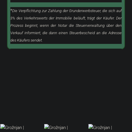
*
Die Verpflichtung zur Zahlung der Grunderwerbsteuer, die sich auf
3% des Verkehrswerts der Immobilie beläuft, trägt der Käufer. Der
Prozess beginnt, wenn der Notar die Steuerverwaltung über den
Verkauf informiert, die dann einen Steuerbescheid an die Adresse
des Käufers sendet.