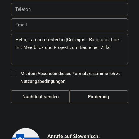
Mit dem Absenden dieses Formulars stimme ich zu
Nutzungsbedingungen
Nachricht senden
Forderung
Anrufe auf Slowenisch: