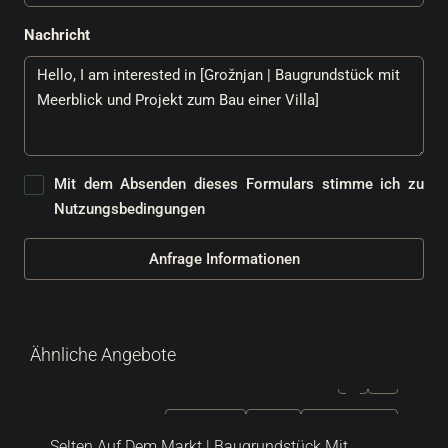
Nachricht
Mit dem Absenden dieses Formulars stimme ich zu
Nutzungsbedingungen
Anfrage Informationen
Ähnliche Angebote
ZU VERKAUFEN
EXKLUSIV
HEISSES ANGEBOT
Selten Auf Dem Markt | Baugrundstück Mit