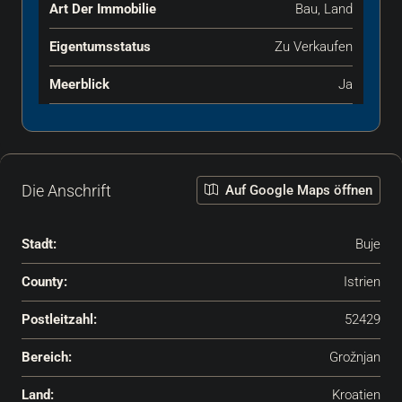
Art Der Immobilie
Bau, Land
Eigentumsstatus
Zu Verkaufen
Meerblick
Ja
Die Anschrift
Auf Google Maps öffnen
Stadt:
Buje
County:
Istrien
Postleitzahl:
52429
Bereich:
Grožnjan
Land:
Kroatien