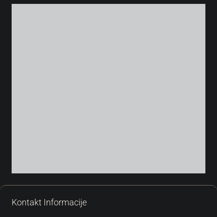
Kontakt Informacije