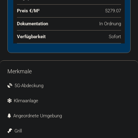
Preis €‎/m²
5279.07
Dokumentation
In Ordnung
Verfügbarkeit
Sofort
Merkmale
5G-Abdeckung
Klimaanlage
Angeordnete Umgebung
Grill