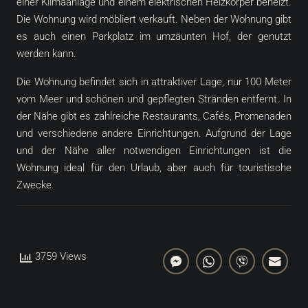
einer Klimaanlage und einem elektrischen Heizkörper beheizt.
Die Wohnung wird möbliert verkauft. Neben der Wohnung gibt
es auch einen Parkplatz im umzäunten Hof, der genutzt
werden kann.
Die Wohnung befindet sich in attraktiver Lage, nur 100 Meter
vom Meer und schönen und gepflegten Stränden entfernt. In
der Nähe gibt es zahlreiche Restaurants, Cafés, Promenaden
und verschiedene andere Einrichtungen. Aufgrund der Lage
und der Nähe aller notwendigen Einrichtungen ist die
Wohnung ideal für den Urlaub, aber auch für touristische
Zwecke.
3759 Views