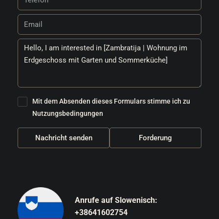
Mit dem Absenden dieses Formulars stimme ich zu
Nutzungsbedingungen
Nachricht senden
Forderung
Anrufe auf Slowenisch:
+38641602754