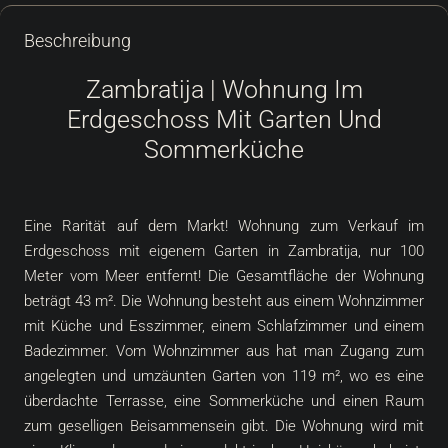
Beschreibung
Zambratija | Wohnung Im
Erdgeschoss Mit Garten Und
Sommerküche
Eine Rarität auf dem Markt! Wohnung zum Verkauf im
Erdgeschoss mit eigenem Garten in Zambratija, nur 100
Meter vom Meer entfernt! Die Gesamtfläche der Wohnung
beträgt 43 m². Die Wohnung besteht aus einem Wohnzimmer
mit Küche und Esszimmer, einem Schlafzimmer und einem
Badezimmer. Vom Wohnzimmer aus hat man Zugang zum
angelegten und umzäunten Garten von 119 m², wo es eine
überdachte Terrasse, eine Sommerküche und einen Raum
zum geselligen Beisammensein gibt. Die Wohnung wird mit