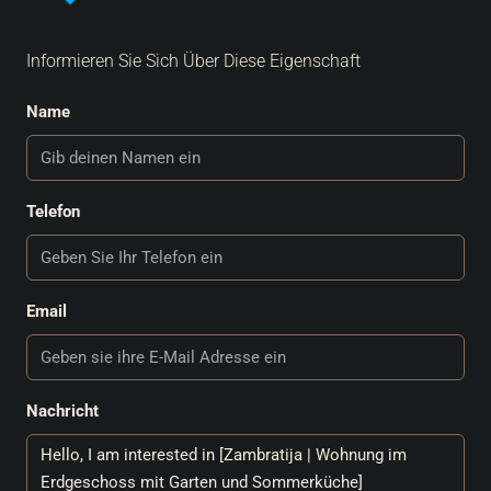
Informieren Sie Sich Über Diese Eigenschaft
Name
Telefon
Email
Nachricht