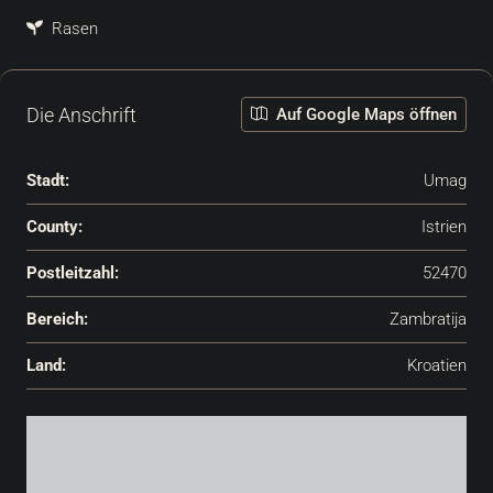
Rasen
Die Anschrift
Auf Google Maps öffnen
Stadt:
Umag
County:
Istrien
Postleitzahl:
52470
Bereich:
Zambratija
Land:
Kroatien