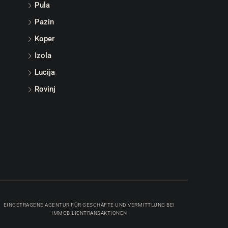
Pula
Pazin
Koper
Izola
Lucija
Rovinj
EINGETRAGENE AGENTUR FÜR GESCHÄFTE UND VERMITTLUNG BEI
IMMOBILIENTRANSAKTIONEN