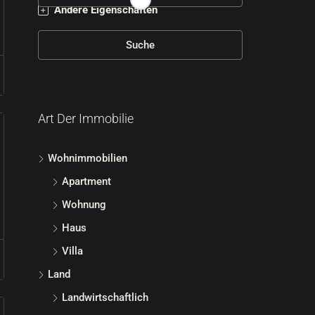
Andere Eigenschaften
Suche
Art Der Immobilie
Wohnimmobilien
Apartment
Wohnung
Haus
Villa
Land
Landwirtschaftlich