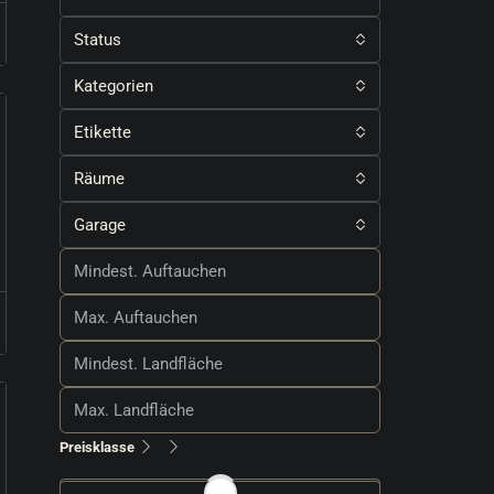
Status
Kategorien
Etikette
Räume
Garage
Preisklasse