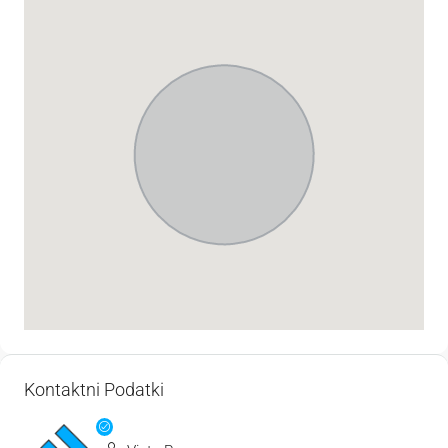
Kontaktni Podatki