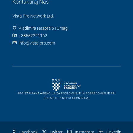
Kontaktiraj Nas
Vista Pro Network Ltd.
Vladimira Nazora 5 | Umag
+38552221162
info@vista-pro.com
REGISTRIRANA AGENCIJA ZA POSLOVANJE IN POSREDOVANJE PRI
PROMETU Z NEPREMIČNINAMI