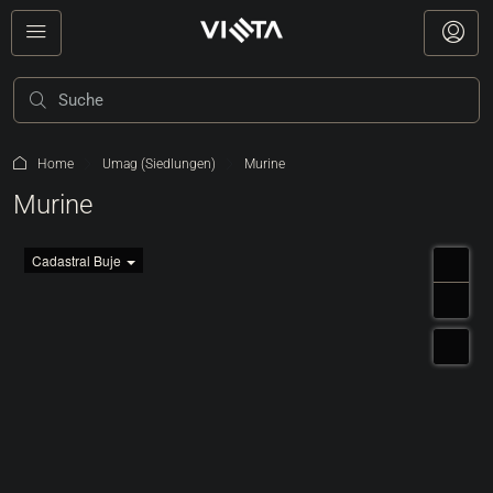
Home
Umag (Siedlungen)
Murine
Murine
Cadastral Buje