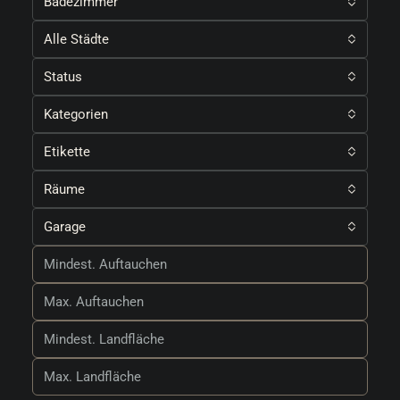
Badezimmer
Alle Städte
Status
Kategorien
Etikette
Räume
Garage