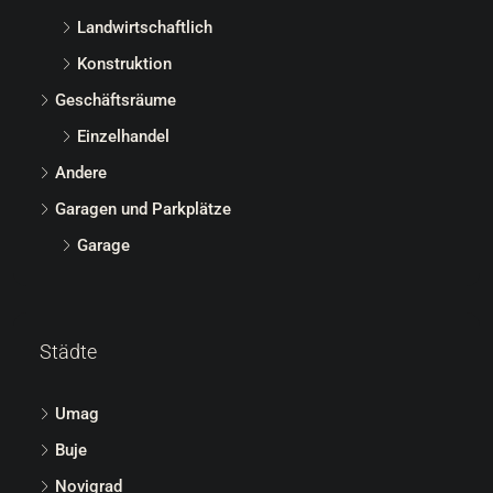
Landwirtschaftlich
Konstruktion
Geschäftsräume
Einzelhandel
Andere
Garagen und Parkplätze
Garage
Städte
Umag
Buje
Novigrad