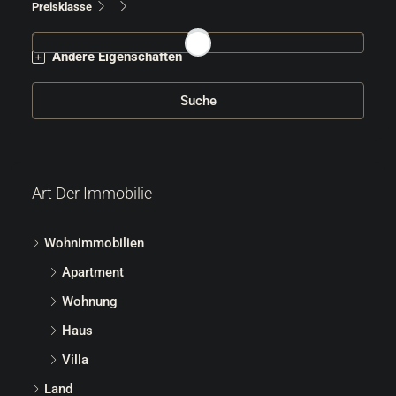
Preisklasse
Andere Eigenschaften
Suche
Art Der Immobilie
Wohnimmobilien
Apartment
Wohnung
Haus
Villa
Land