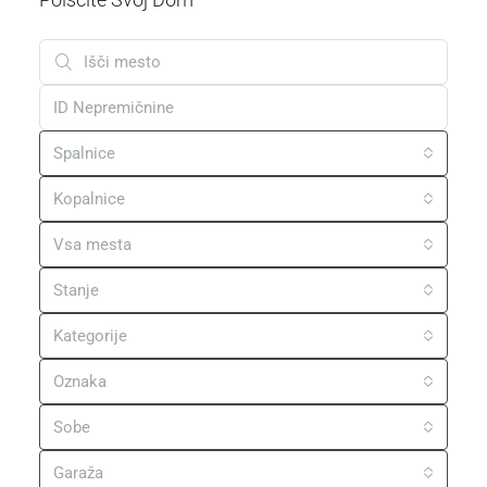
Spalnice
Kopalnice
Vsa mesta
Stanje
Kategorije
Oznaka
Sobe
Garaža