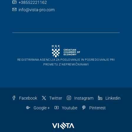
+38552221162
info@vista-pro.com
REGISTRIRANA AGENCIJA ZA POSLOVANJE IN POSREDOVANJE PRI
PROMETU Z NEPREMIČNINAMI
Facebook
Twitter
Instagram
Linkedin
Google +
Youtube
Pinterest