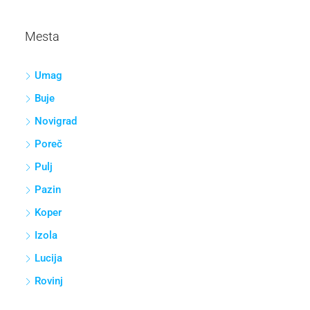
Mesta
Umag
Buje
Novigrad
Poreč
Pulj
Pazin
Koper
Izola
Lucija
Rovinj