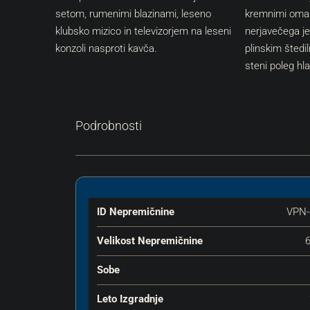
Podrobnosti
ID Nepremičnine
VPN-
Velikost Nepremičnine
Sobe
Leto Izgradnje