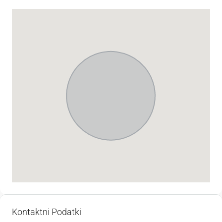
Kontaktni Podatki