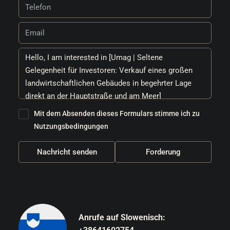
Mit dem Absenden dieses Formulars stimme ich zu
Nutzungsbedingungen
Nachricht senden
Forderung
Anrufe auf Slowenisch: