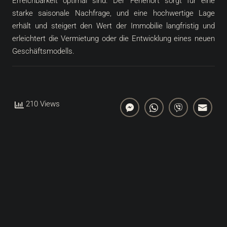
Erreichbarkeit optimal sind. Der Ferienort sorgt für eine
starke saisonale Nachfrage, und eine hochwertige Lage
erhält und steigert den Wert der Immobilie langfristig und
erleichtert die Vermietung oder die Entwicklung eines neuen
Geschäftsmodells.
210 Views