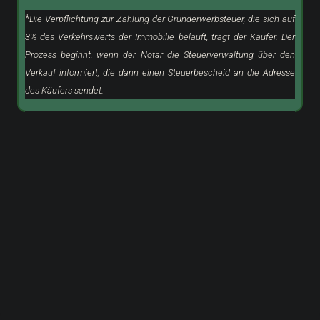
*
Die Verpflichtung zur Zahlung der Grunderwerbsteuer, die sich auf
3% des Verkehrswerts der Immobilie beläuft, trägt der Käufer. Der
Prozess beginnt, wenn der Notar die Steuerverwaltung über den
Verkauf informiert, die dann einen Steuerbescheid an die Adresse
des Käufers sendet.