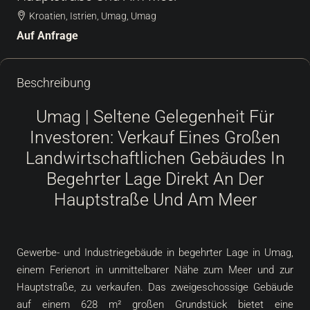
Kroatien, Istrien, Umag, Umag
Auf Anfrage
Beschreibung
Umag | Seltene Gelegenheit Für
Investoren: Verkauf Eines Großen
Landwirtschaftlichen Gebäudes In
Begehrter Lage Direkt An Der
Hauptstraße Und Am Meer
Gewerbe- und Industriegebäude in begehrter Lage in Umag,
einem Ferienort in unmittelbarer Nähe zum Meer und zur
Hauptstraße, zu verkaufen. Das zweigeschossige Gebäude
auf einem 628 m² großen Grundstück bietet eine