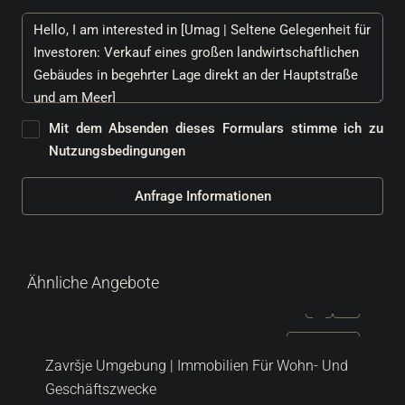
Mit dem Absenden dieses Formulars stimme ich zu
Nutzungsbedingungen
Anfrage Informationen
Ähnliche Angebote
ZU VERKAUFEN
Završje Umgebung | Immobilien Für Wohn- Und
Geschäftszwecke