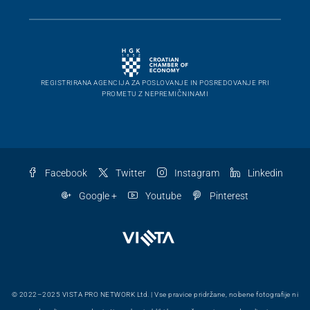
REGISTRIRANA AGENCIJA ZA POSLOVANJE IN POSREDOVANJE PRI
PROMETU Z NEPREMIČNINAMI
Facebook
Twitter
Instagram
Linkedin
Google +
Youtube
Pinterest
© 2022–2025 VISTA PRO NETWORK Ltd. | Vse pravice pridržane, nobene fotografije ni