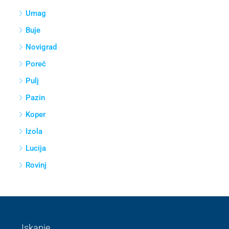
Umag
Buje
Novigrad
Poreč
Pulj
Pazin
Koper
Izola
Lucija
Rovinj