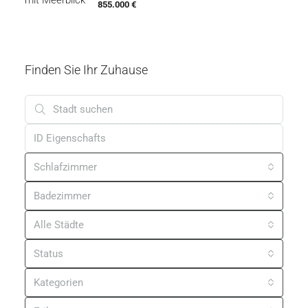
855.000 €
Finden Sie Ihr Zuhause
Schlafzimmer
Badezimmer
Alle Städte
Status
Kategorien