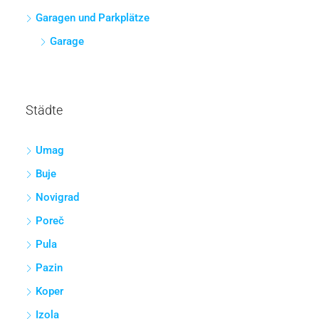
Garagen und Parkplätze
Garage
Städte
Umag
Buje
Novigrad
Poreč
Pula
Pazin
Koper
Izola