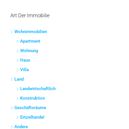
Art Der Immobilie
Wohnimmobilien
Apartment
Wohnung
Haus
Villa
Land
Landwirtschaftlich
Konstruktion
Geschäftsräume
Einzelhandel
Andere