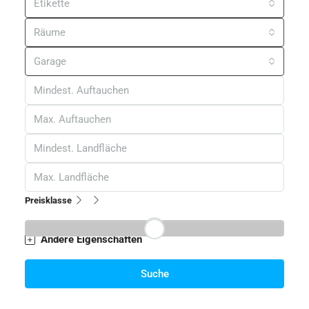
Etikette
Räume
Garage
Preisklasse
Andere Eigenschaften
Suche