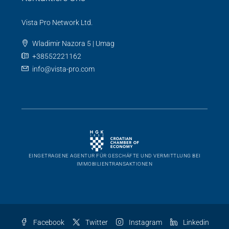
Vista Pro Network Ltd.
Wladimir Nazora 5 | Umag
+38552221162
info@vista-pro.com
EINGETRAGENE AGENTUR FÜR GESCHÄFTE UND VERMITTLUNG BEI
IMMOBILIENTRANSAKTIONEN
Facebook
Twitter
Instagram
Linkedin