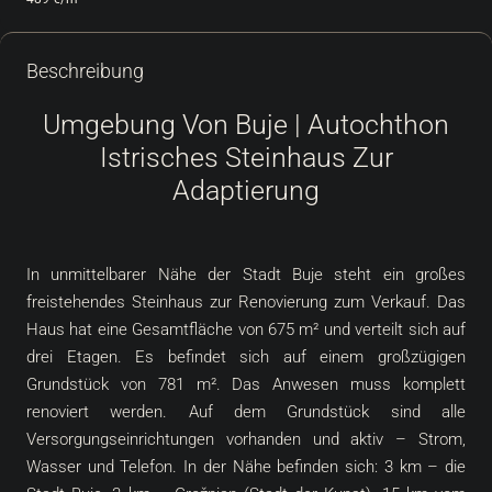
Beschreibung
Umgebung Von Buje | Autochthon
Istrisches Steinhaus Zur
Adaptierung
In unmittelbarer Nähe der Stadt Buje steht ein großes
freistehendes Steinhaus zur Renovierung zum Verkauf. Das
Haus hat eine Gesamtfläche von 675 m² und verteilt sich auf
drei Etagen. Es befindet sich auf einem großzügigen
Grundstück von 781 m². Das Anwesen muss komplett
renoviert werden. Auf dem Grundstück sind alle
Versorgungseinrichtungen vorhanden und aktiv – Strom,
Wasser und Telefon. In der Nähe befinden sich: 3 km – die