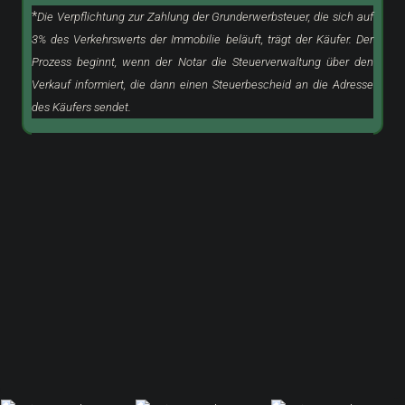
*
Die Verpflichtung zur Zahlung der Grunderwerbsteuer, die sich auf
3% des Verkehrswerts der Immobilie beläuft, trägt der Käufer. Der
Prozess beginnt, wenn der Notar die Steuerverwaltung über den
Verkauf informiert, die dann einen Steuerbescheid an die Adresse
des Käufers sendet.