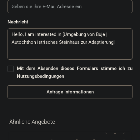
Nachricht
Mit dem Absenden dieses Formulars stimme ich zu
Nutzungsbedingungen
Anfrage Informationen
Ähnliche Angebote