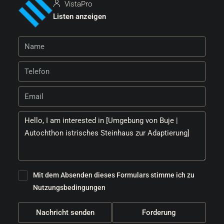
VistaPro
Listen anzeigen
Mit dem Absenden dieses Formulars stimme ich zu
Nutzungsbedingungen
Nachricht senden
Forderung