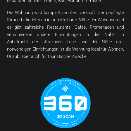
separaten Schlafzimmern, Bad, Flur und Terrasse.
Die Wohnung wird komplett möbliert verkauft. Der gepflegte
Strand befindet sich in unmittelbarer Nähe der Wohnung und
es gibt zahlreiche Restaurants, Cafés, Promenaden und
verschiedene andere Einrichtungen in der Nähe. In
Anbetracht der attraktiven Lage und der Nähe aller
notwendigen Einrichtungen ist die Wohnung ideal für Wohnen,
Urlaub, aber auch für touristische Zwecke.