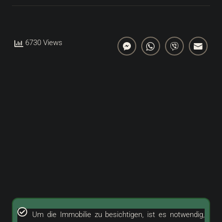
6730 Views
Um die Immobilie zu besichtigen, ist es notwendig,