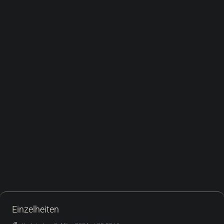
Einzelheiten