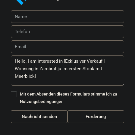
Mit dem Absenden dieses Formulars stimme ich zu
Nutzungsbedingungen
Nachricht senden
Forderung