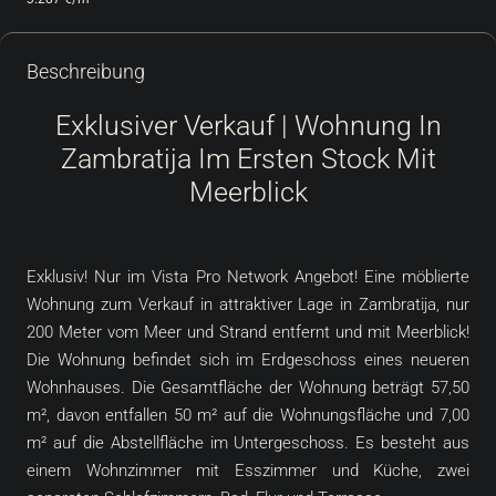
Beschreibung
Exklusiver Verkauf | Wohnung In
Zambratija Im Ersten Stock Mit
Meerblick
Exklusiv! Nur im Vista Pro Network Angebot! Eine möblierte
Wohnung zum Verkauf in attraktiver Lage in Zambratija, nur
200 Meter vom Meer und Strand entfernt und mit Meerblick!
Die Wohnung befindet sich im Erdgeschoss eines neueren
Wohnhauses. Die Gesamtfläche der Wohnung beträgt 57,50
m², davon entfallen 50 m² auf die Wohnungsfläche und 7,00
m² auf die Abstellfläche im Untergeschoss. Es besteht aus
einem Wohnzimmer mit Esszimmer und Küche, zwei