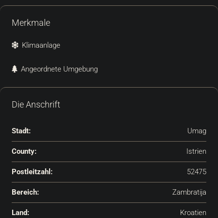
Merkmale
Klimaanlage
Angeordnete Umgebung
Die Anschrift
Stadt:
Umag
County:
Istrien
Postleitzahl:
52475
Bereich:
Zambratija
Land:
Kroatien