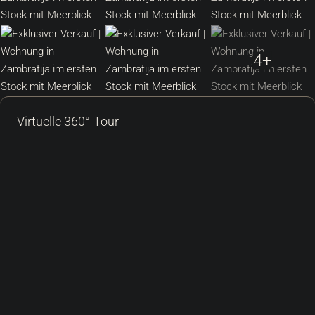
4+
Virtuelle 360°-Tour