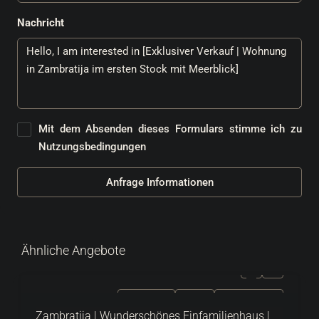
Nachricht
Mit dem Absenden dieses Formulars stimme ich zu
Nutzungsbedingungen
Anfrage Informationen
Ähnliche Angebote
ZU VERKAUFEN
EXKLUSIV
HEISSES ANGEBOT
Zambratija | Wunderschönes Einfamilienhaus |