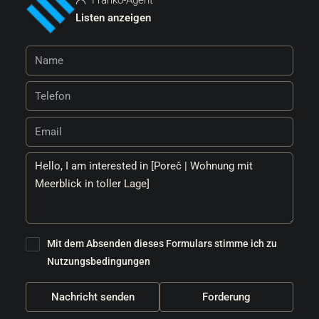
Listen anzeigen
Mit dem Absenden dieses Formulars stimme ich zu
Nutzungsbedingungen
Nachricht senden
Forderung