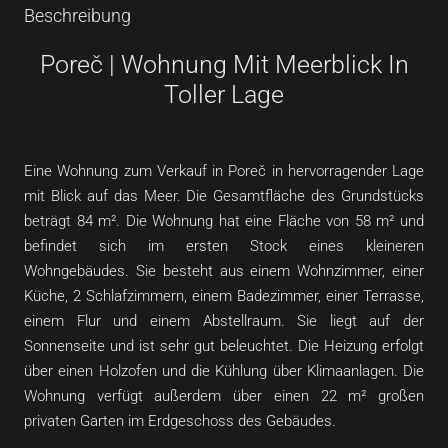
Beschreibung
Poreč | Wohnung Mit Meerblick In
Toller Lage
Eine Wohnung zum Verkauf in Poreč in hervorragender Lage
mit Blick auf das Meer. Die Gesamtfläche des Grundstücks
beträgt 84 m². Die Wohnung hat eine Fläche von 58 m² und
befindet sich im ersten Stock eines kleineren
Wohngebäudes. Sie besteht aus einem Wohnzimmer, einer
Küche, 2 Schlafzimmern, einem Badezimmer, einer Terrasse,
einem Flur und einem Abstellraum. Sie liegt auf der
Sonnenseite und ist sehr gut beleuchtet. Die Heizung erfolgt
über einen Holzofen und die Kühlung über Klimaanlagen. Die
Wohnung verfügt außerdem über einen 22 m² großen
privaten Garten im Erdgeschoss des Gebäudes.