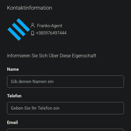
Kontaktinformation
Franko-Agent
+385976497444
Informieren Sie Sich Über Diese Eigenschaft
Name
Telefon
Email