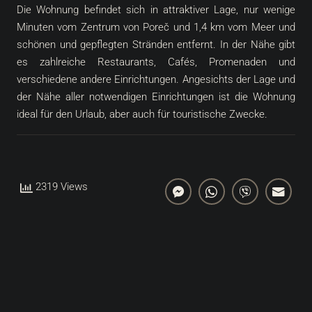
Die Wohnung befindet sich in attraktiver Lage, nur wenige
Minuten vom Zentrum von Poreč und 1,4 km vom Meer und
schönen und gepflegten Stränden entfernt. In der Nähe gibt
es zahlreiche Restaurants, Cafés, Promenaden und
verschiedene andere Einrichtungen. Angesichts der Lage und
der Nähe aller notwendigen Einrichtungen ist die Wohnung
ideal für den Urlaub, aber auch für touristische Zwecke.
2319 Views