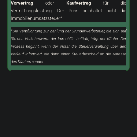
Vorvertrag
oder
Kaufvertrag
für die
Vermittlungsleistung. Der Preis beinhaltet nicht die
Immobilienumsatzsteuer*
*
Die Verpflichtung zur Zahlung der Grunderwerbsteuer, die sich auf
3% des Verkehrswerts der Immobilie beläuft, trägt der Käufer. Der
Prozess beginnt, wenn der Notar die Steuerverwaltung über den
Verkauf informiert, die dann einen Steuerbescheid an die Adresse
des Käufers sendet.