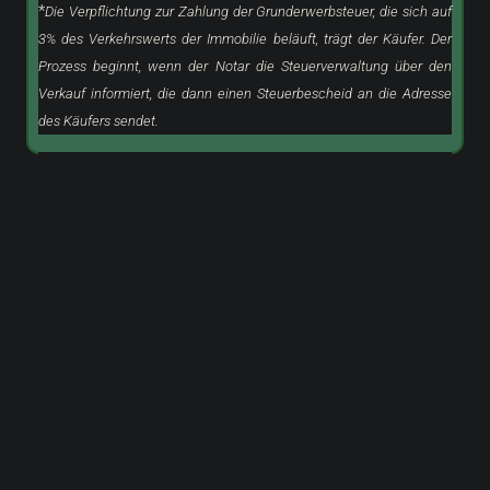
*
Die Verpflichtung zur Zahlung der Grunderwerbsteuer, die sich auf
3% des Verkehrswerts der Immobilie beläuft, trägt der Käufer. Der
Prozess beginnt, wenn der Notar die Steuerverwaltung über den
Verkauf informiert, die dann einen Steuerbescheid an die Adresse
des Käufers sendet.