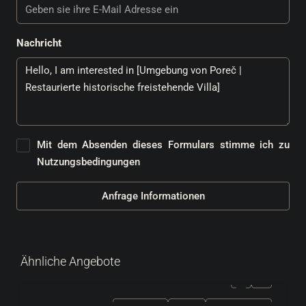
Nachricht
Mit dem Absenden dieses Formulars stimme ich zu
Nutzungsbedingungen
Anfrage Informationen
Ähnliche Angebote
ZU VERKAUFEN
EXKLUSIV
HEISSES ANGEBOT