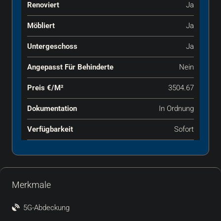
Renoviert
Ja
Möbliert
Ja
Untergeschoss
Ja
Angepasst Für Behinderte
Nein
Preis €‎/m²
3504.67
Dokumentation
In Ordnung
Verfügbarkeit
Sofort
Merkmale
5G-Abdeckung