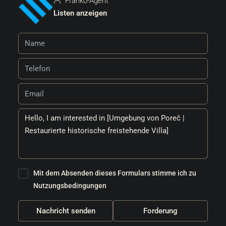
Franko-Agent
Listen anzeigen
Mit dem Absenden dieses Formulars stimme ich zu
Nutzungsbedingungen
Nachricht senden
Forderung