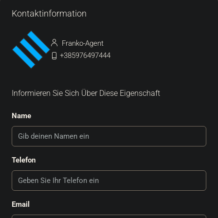
Kontaktinformation
Franko-Agent
+385976497444
Informieren Sie Sich Über Diese Eigenschaft
Name
Telefon
Email