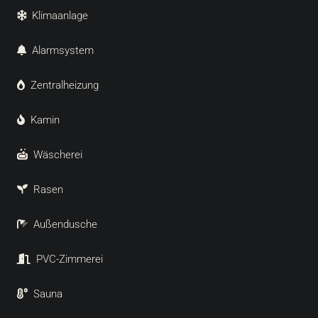
Klimaanlage
Alarmsystem
Zentralheizung
Kamin
Wäscherei
Rasen
Außendusche
PVC-Zimmerei
Sauna