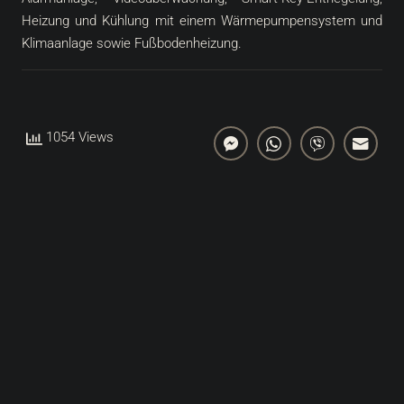
Heizung und Kühlung mit einem Wärmepumpensystem und
Klimaanlage sowie Fußbodenheizung.
1054 Views