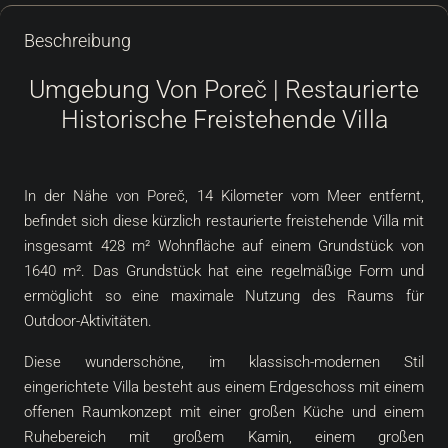
Beschreibung
Umgebung Von Poreč | Restaurierte
Historische Freistehende Villa
In der Nähe von Poreč, 14 Kilometer vom Meer entfernt,
befindet sich diese kürzlich restaurierte freistehende Villa mit
insgesamt 428 m² Wohnfläche auf einem Grundstück von
1640 m². Das Grundstück hat eine regelmäßige Form und
ermöglicht so eine maximale Nutzung des Raums für
Outdoor-Aktivitäten.
Diese wunderschöne, im klassisch-modernen Stil
eingerichtete Villa besteht aus einem Erdgeschoss mit einem
offenen Raumkonzept mit einer großen Küche und einem
Ruhebereich mit großem Kamin, einem großen