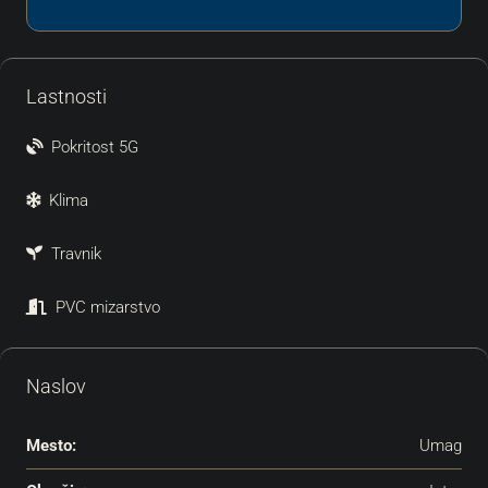
Lastnosti
Pokritost 5G
Klima
Travnik
PVC mizarstvo
Naslov
Mesto:
Umag