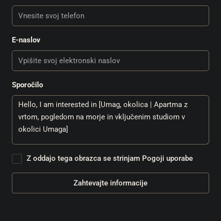
E-naslov
Sporočilo
Z oddajo tega obrazca se strinjam
Pogoji uporabe
Zahtevajte informacije